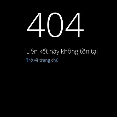
404
Liên kết này không tồn tại
Trở về trang chủ