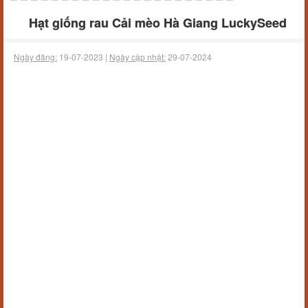
Hạt giống rau Cải mèo Hà Giang LuckySeed
Ngày đăng:
19-07-2023 |
Ngày cập nhật:
29-07-2024