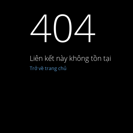
404
Liên kết này không tồn tại
Trở về trang chủ