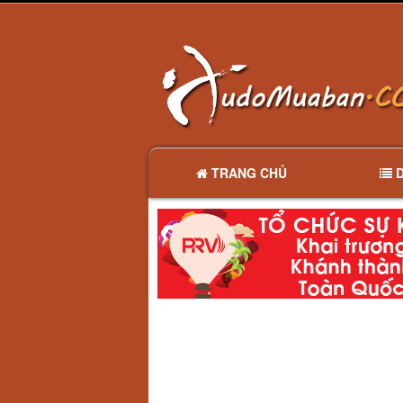
TRANG CHỦ