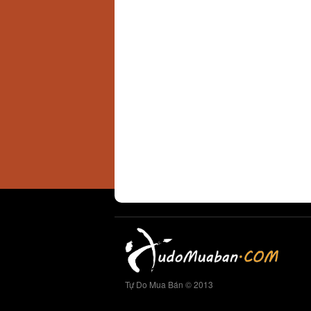
Tự Do Mua Bán © 2013