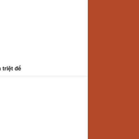
 triệt để