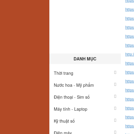
http
http
http
http
http
http
http:
DANH MỤC
http
Thời trang
https
http
Nước hoa - Mỹ phẩm
https
Điện thoại - Sim số
http
Máy tính - Laptop
http
http
Kỹ thuật số
http
Điện máy