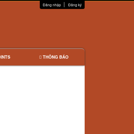
Đăng nhập
Đăng ký
INTS
THÔNG BÁO