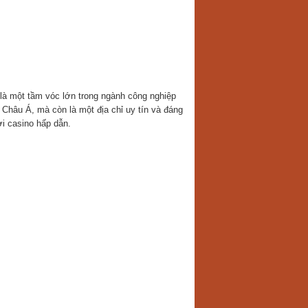
 là một tầm vóc lớn trong ngành công nghiệp
Châu Á, mà còn là một địa chỉ uy tín và đáng
ơi casino hấp dẫn.