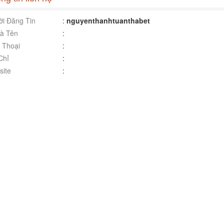
i Đăng Tin
:
nguyenthanhtuanthabet
à Tên
:
 Thoại
:
Chỉ
:
ite
: