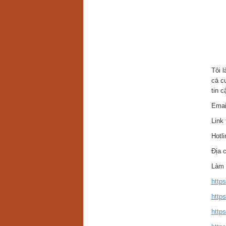
Tôi 
cá c
tin 
Emai
Link 
Hotl
Địa 
Làm 
https
http
http