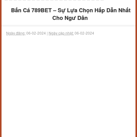
Bắn Cá 789BET – Sự Lựa Chọn Hấp Dẫn Nhất
Cho Ngư Dân
Ngày đăng:
06-02-2024 |
Ngày cập nhật:
06-02-2024