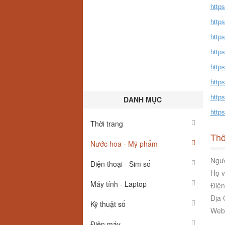
http
https
http
https
http
http
https
DANH MỤC
http
Thời trang
Thô
Nước hoa - Mỹ phẩm
Ngườ
Điện thoại - Sim số
Họ v
Máy tính - Laptop
Điện
Địa 
Kỹ thuật số
Webs
Điện máy