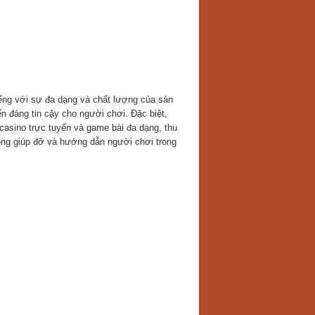
iếng với sự đa dạng và chất lượng của sản
 đáng tin cậy cho người chơi. Đặc biệt,
 casino trực tuyến và game bài đa dạng, thu
lòng giúp đỡ và hướng dẫn người chơi trong