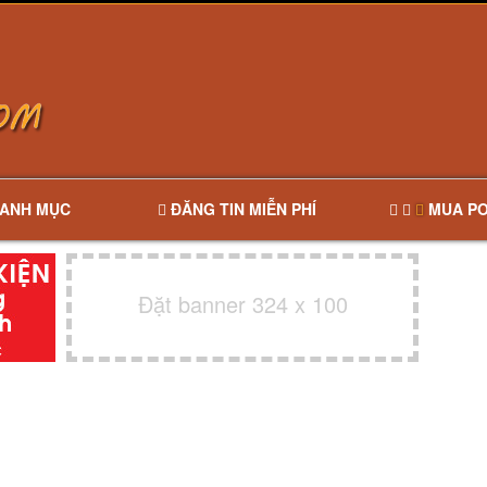
ANH MỤC
ĐĂNG TIN MIỄN PHÍ
MUA PO
Đặt banner 324 x 100