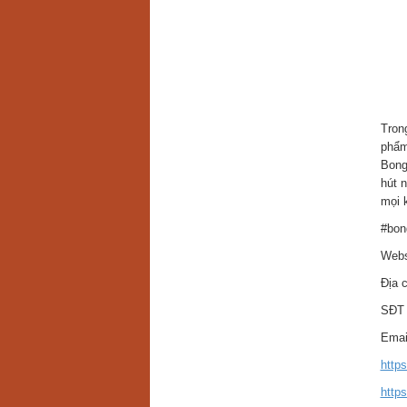
Tron
phẩm
Bong
hút 
mọi 
#bon
Webs
Địa 
SĐT 
Ema
http
http