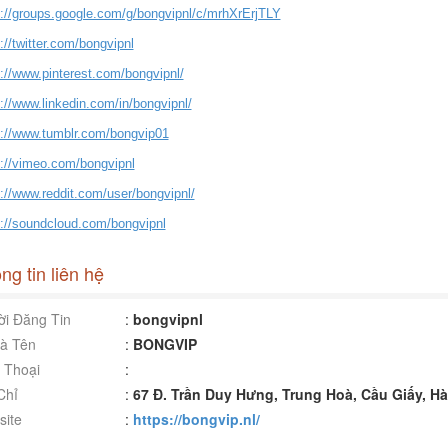
s://groups.google.com/g/bongvipnl/c/mrhXrErjTLY
://twitter.com/bongvipnl
s://www.pinterest.com/bongvipnl/
://www.linkedin.com/in/bongvipnl/
s://www.tumblr.com/bongvip01
s://vimeo.com/bongvipnl
://www.reddit.com/user/bongvipnl/
s://soundcloud.com/bongvipnl
ng tin liên hệ
i Đăng Tin
:
bongvipnl
à Tên
:
BONGVIP
 Thoại
:
Chỉ
:
67 Đ. Trần Duy Hưng, Trung Hoà, Cầu Giấy, Hà
ite
:
https://bongvip.nl/