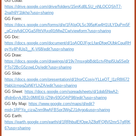
GG Colab:
https://drive.google.com/drive/folders/15mKd8LSU_nNLOCQShT7-
2naIh9Y1bkhp?usp=sharing
GG Form:
https://docs.google.com/forms/d/e/1FAIpQLSc395pKw4H1ULYDuPm5F
_qCzjnAdiCQGaSRttVAxq91tMwZCw/viewform?usp=sharing
GG Doc:
https://docs.google.com/document/d/1oAODJFgcLfanDfqeOUbkCquiRH
pyYv4P4Uq3__K-V68/edit?usp=sharing
GG Draw:
https://docs.google.com/drawings/d/19v7msxgibBdd1ctvRhpl5Ua5Se0r
PTo72BcG5zowLQs/edit?usp=sharing
GG Slide:
https://docs.google.com/presentation/d/1frorCCosjyYLLeOT_l1zR8I672
HabUzmpgZpN6YLhZA/edit?usp=sharing
GG Sheet:
https://docs.google.com/spreadsheets/d/1dqb5NwA2-
dfjdn6vykJB2c0MlIE6I-IZNty93GQAP98/edit?usp=sharing
GG My Map:
https://www.google.com/maps/d/edit?
mid=1RPYq_cizaZnm9lwAFBSpr3WgZJ1dygo&usp=sharing
GG Earth:
https://earth.google.com/earth/d/1RRhbulEfOpeJjZ8qfFQ8Vl2mrS7gfRK
6?usp=sharing