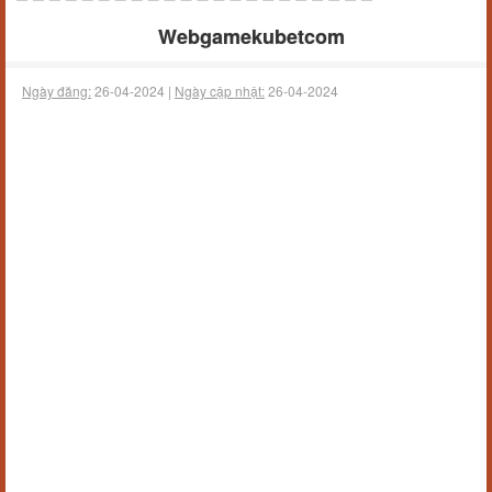
Webgamekubetcom
Ngày đăng:
26-04-2024 |
Ngày cập nhật:
26-04-2024