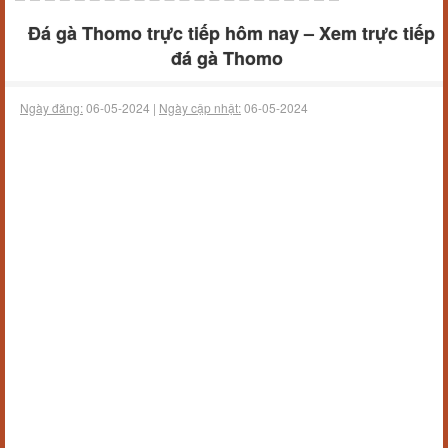
Đá gà Thomo trực tiếp hôm nay – Xem trực tiếp
đá gà Thomo
Ngày đăng:
06-05-2024 |
Ngày cập nhật:
06-05-2024