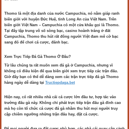
Thomo là một địa danh của nước Campuchia, nó nằm giáp ranh
biên giới với huyện Đức Huệ, tỉnh Long An của Việt Nam. Trên
biên giới Việt Nam – Campuchia có một cửa khẩu gọi là Thomo.
Tại đây tập trung vô số sòng bạc, casino hoành tráng ở đất
Campuchia, Thomo thu hút rất đông người Việt đam mê cờ bạc
sang đó để chơi cá cược, đánh bạc.
Xem Trực Tiếp Đá Gà Thomo Ở Đâu?
Từ lâu chúng ta rất muốn xem đá gà ở Campuchia, nhưng vì
không có điều kiện để qua biên giới xem trực tiếp các trận đấu.
Giờ đây bạn có thể dễ dàng xem các trận trực tiếp đá gà Thomo
hàng ngày dễ dàng tại
Tructiepdaga.bet
Hiện nay, có rất nhiều nhà cái cá cược lớn đầu tư, hợp tác vào
trường đấu gà này. Không chỉ phát trực tiếp trận đấu gà đỉnh cao
mà họ còn tổ chức cá cược đá gà nhằm thu hút mọi người truy
cập chiêm ngưỡng những trận đấu hay, đặt cá cược.
Để mọi người đưa ra đặt cược phù hợp, các nhà cái quay cận cảnh