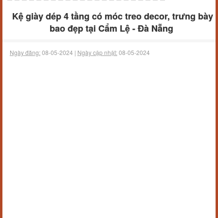
Kệ giày dép 4 tầng có móc treo decor, trưng bày
bao đẹp tại Cẩm Lệ - Đà Nẵng
Ngày đăng:
08-05-2024 |
Ngày cập nhật:
08-05-2024