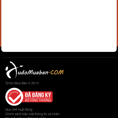
Tự Do Mua Bán © 2013
Quy chế hoạt động
Chính sách bảo mật thông tin cá nhân