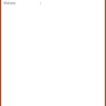
Website
: