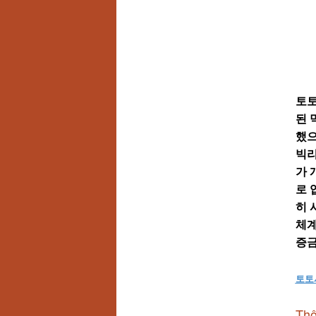
​토
된 
했으
빅리
가 
로 
히 
체계
증금
토토
Thô