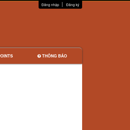
Đăng nhập
Đăng ký
OINTS
THÔNG BÁO