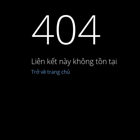
404
Liên kết này không tồn tại
Trở về trang chủ