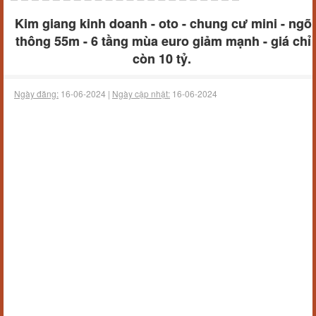
Kim giang kinh doanh - oto - chung cư mini - ngõ
thông 55m - 6 tầng mùa euro giảm mạnh - giá chỉ
còn 10 tỷ.
Ngày đăng:
16-06-2024 |
Ngày cập nhật:
16-06-2024