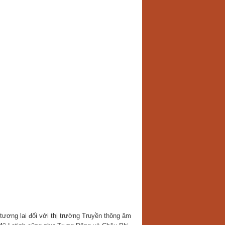
tương lai đối với thị trường Truyền thông âm