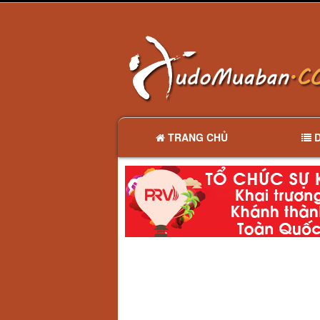
TRANG CHỦ