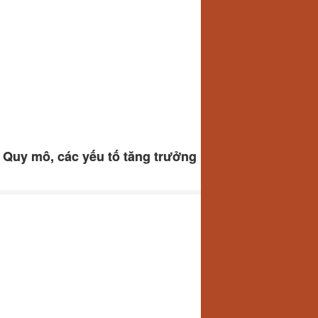
 Quy mô, các yếu tố tăng trưởng