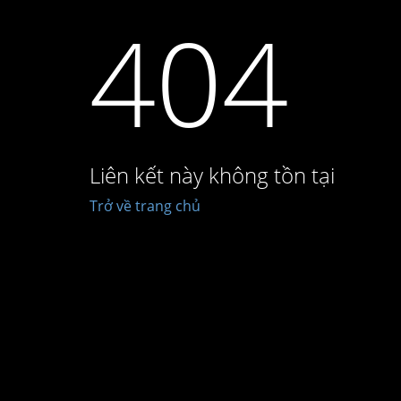
404
Liên kết này không tồn tại
Trở về trang chủ