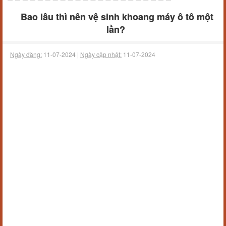
Bao lâu thì nên vệ sinh khoang máy ô tô một
lần?
Ngày đăng:
11-07-2024 |
Ngày cập nhật:
11-07-2024