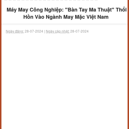
Máy May Công Nghiệp: "Bàn Tay Ma Thuật" Thổi
Hồn Vào Ngành May Mặc Việt Nam
Ngày đăng:
28-07-2024 |
Ngày cập nhật:
28-07-2024