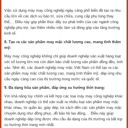
Việc sử dụng máy may công nghiệp ngày càng phổ biến đã tạo ra nhu
cầu lớn về các dịch vụ bảo trì, sửa chữa, cung cấp phụ tùng thay
thế,... Điều này góp phần thúc đẩy sự phát triển của các ngành công
nghiệp phụ trợ, tạo thêm nhiều việc làm và đóng góp vào tăng trưởng
kinh tế.
8. Tạo ra các sản phẩm may mặc chất lượng cao, mang tính thẩm