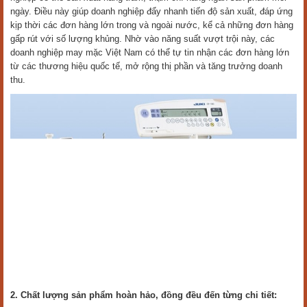
ngày. Điều này giúp doanh nghiệp đẩy nhanh tiến độ sản xuất, đáp ứng
kịp thời các đơn hàng lớn trong và ngoài nước, kể cả những đơn hàng
gấp rút với số lượng khủng. Nhờ vào năng suất vượt trội này, các
doanh nghiệp may mặc Việt Nam có thể tự tin nhận các đơn hàng lớn
từ các thương hiệu quốc tế, mở rộng thị phần và tăng trưởng doanh
thu.
2. Chất lượng sản phẩm hoàn hảo, đồng đều đến từng chi tiết: