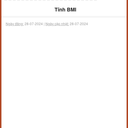
Tính BMI
Ngày đăng:
28-07-2024 |
Ngày cập nhật:
28-07-2024