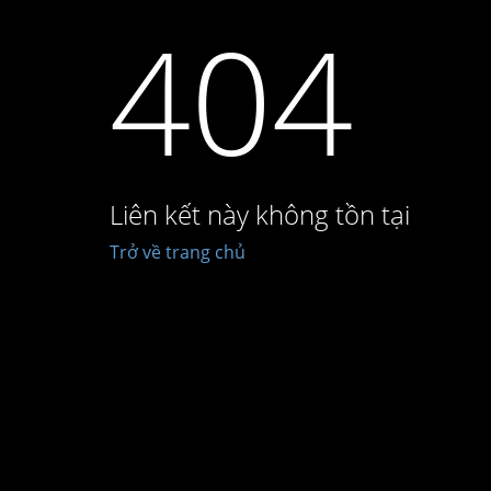
404
Liên kết này không tồn tại
Trở về trang chủ