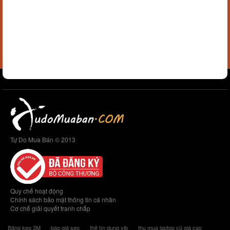
Tự Do Mua Bán © 2013
Quy chế hoạt động
Chính sách bảo mật thông tin cá nhân
Cơ chế giải quyết tranh chấp
Băng keo 3M
báo giá seo
thẻ tín dụng vib
thu mua laptop cũ giá cao