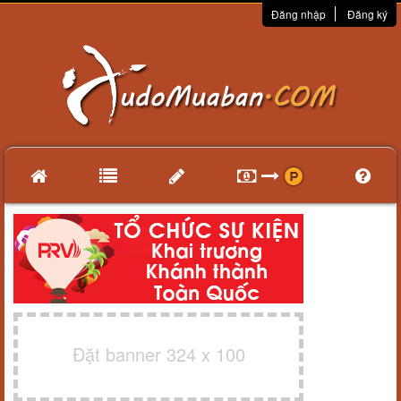
Đăng nhập
Đăng ký
Đặt banner 324 x 100