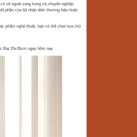
 có vẻ ngoài sang trọng và chuyên nghiệp.
một phần của bộ nhận diện thương hiệu hoặc
tác phẩm nghệ thuật, bạn có thể chọn lựa chủ
Cực Đại 25x35cm ngay hôm nay