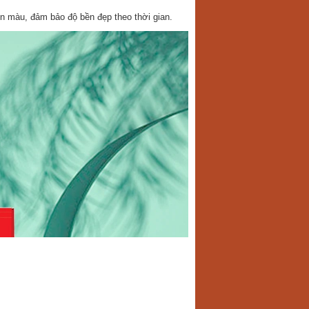
ền màu, đảm bảo độ bền đẹp theo thời gian.