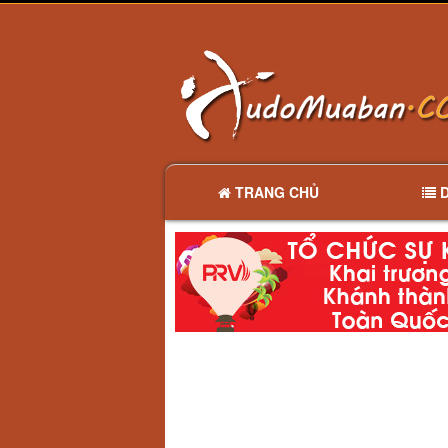
TRANG CHỦ