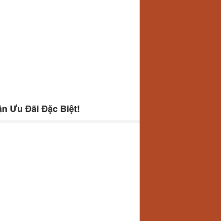
n Ưu Đãi Đặc Biệt!