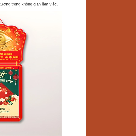
 tượng trong không gian làm việc.