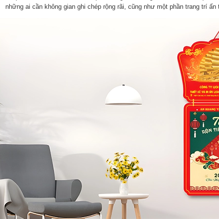
những ai cần không gian ghi chép rộng rãi, cũng như một phần trang trí ấn