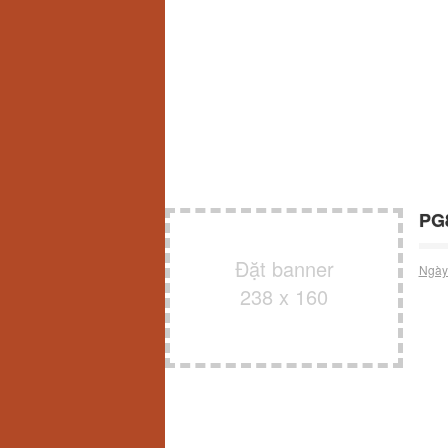
PG8
Đặt banner
Ngày
238 x 160