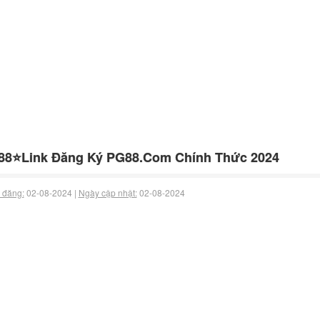
8⭐️Link Đăng Ký PG88.Com Chính Thức 2024
 đăng:
02-08-2024 |
Ngày cập nhật:
02-08-2024