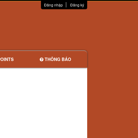
Đăng nhập
Đăng ký
OINTS
THÔNG BÁO