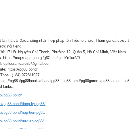
 là nhà cái được công nhận hợp pháp từ nhiều tổ chức. Tham gia cá cược bạn
ược nổi tiếng.
Chỉ: 171 Đ. Nguyễn Chí Thanh, Phường 12, Quận 5, Hồ Chí Minh, Việt Nam
: https://maps.app.goo.gl/g6CLcu2gsdYn1anV9
l: quilodranicaro26@gmail.com
ite: https://pg88.bond/
 Thoại: (+84) 972811027
ags: #pg88 #pg88bond #nhacaipg88 #pg88com #pg88game #pg88casino #pg8
l Links:
://pg88.bond/
s://pg88.bond/dang-ky-pg88/
://pg88.bond/nap-tien-pg88/
://pg88.bond/rut-tien-pg88/