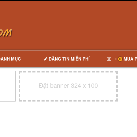
DANH MỤC
ĐĂNG TIN MIỄN PHÍ
MUA P
Đặt banner 324 x 100