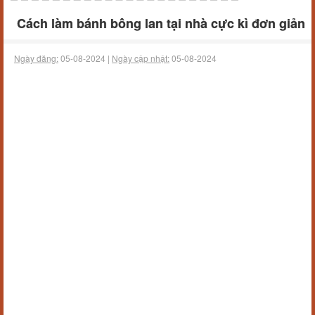
Cách làm bánh bông lan tại nhà cực kì đơn giản
Ngày đăng:
05-08-2024 |
Ngày cập nhật:
05-08-2024