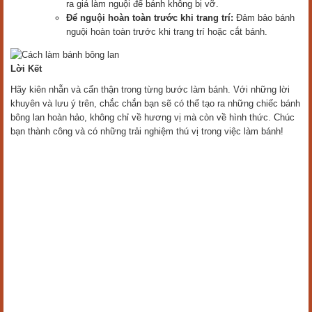
ra giá làm nguội để bánh không bị vỡ.
Để nguội hoàn toàn trước khi trang trí:
Đảm bảo bánh
nguội hoàn toàn trước khi trang trí hoặc cắt bánh.
Lời Kết
Hãy kiên nhẫn và cẩn thận trong từng bước làm bánh. Với những lời
khuyên và lưu ý trên, chắc chắn bạn sẽ có thể tạo ra những chiếc bánh
bông lan hoàn hảo, không chỉ về hương vị mà còn về hình thức. Chúc
bạn thành công và có những trải nghiệm thú vị trong việc làm bánh!