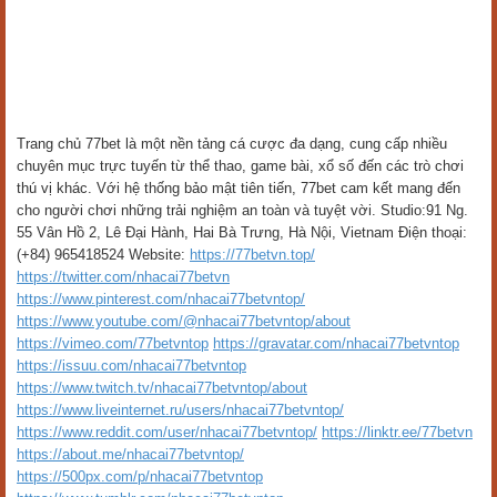
Trang chủ 77bet là một nền tảng cá cược đa dạng, cung cấp nhiều
chuyên mục trực tuyến từ thể thao, game bài, xổ số đến các trò chơi
thú vị khác. Với hệ thống bảo mật tiên tiến, 77bet cam kết mang đến
cho người chơi những trải nghiệm an toàn và tuyệt vời. Studio:91 Ng.
55 Vân Hồ 2, Lê Đại Hành, Hai Bà Trưng, Hà Nội, Vietnam Điện thoại:
(+84) 965418524 Website:
https://77betvn.top/
https://twitter.com/nhacai77betvn
https://www.pinterest.com/nhacai77betvntop/
https://www.youtube.com/@nhacai77betvntop/about
https://vimeo.com/77betvntop
https://gravatar.com/nhacai77betvntop
https://issuu.com/nhacai77betvntop
https://www.twitch.tv/nhacai77betvntop/about
https://www.liveinternet.ru/users/nhacai77betvntop/
https://www.reddit.com/user/nhacai77betvntop/
https://linktr.ee/77betvn
https://about.me/nhacai77betvntop/
https://500px.com/p/nhacai77betvntop