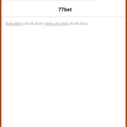
77bet
Ngày đăng:
06-08-2024 |
Ngày cập nhật:
06-08-2024