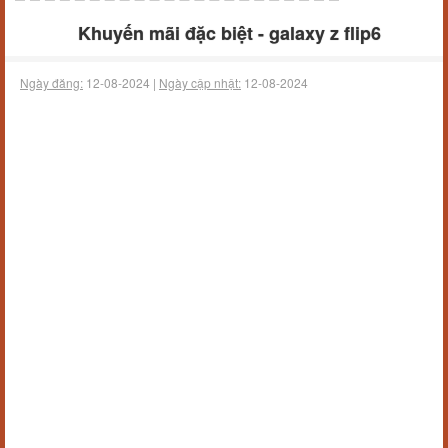
Khuyến mãi đặc biệt - galaxy z flip6
Ngày đăng:
12-08-2024 |
Ngày cập nhật:
12-08-2024