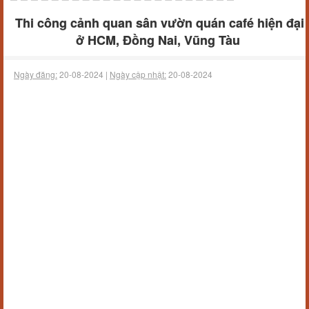
Thi công cảnh quan sân vườn quán café hiện đại
ở HCM, Đồng Nai, Vũng Tàu
Ngày đăng:
20-08-2024 |
Ngày cập nhật:
20-08-2024