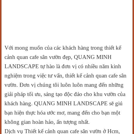
Với mong muốn của các khách hàng trong thiết kế
cảnh quan cafe sân vườn đẹp, QUANG MINH
LANDSCAPE tự hào là đơn vị có nhiều năm kinh
nghiệm trong việc tư vấn, thiết kế cảnh quan cafe sân
vườn. Đơn vị chúng tôi luôn luôn mang đến những
giải pháp tối ưu, sáng tạo độc đáo cho khu vườn của
khách hàng. QUANG MINH LANDSCAPE sẽ giú
bạn hiện thực hóa ước mơ, mang đến cho bạn một
không gian hoàn hảo, ấn tượng nhất.
Dịch vụ Thiết kế cảnh quan cafe sân vườn ở Hcm,