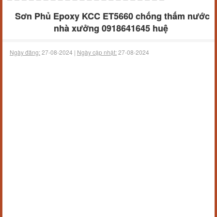
Sơn Phủ Epoxy KCC ET5660 chống thấm nước
nhà xưởng 0918641645 huệ
Ngày đăng:
27-08-2024 |
Ngày cập nhật:
27-08-2024