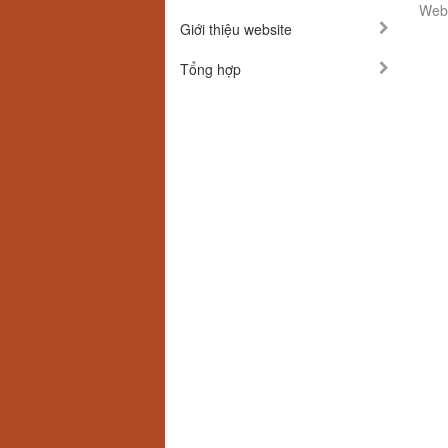
Webs
Giới thiệu website
Tổng hợp