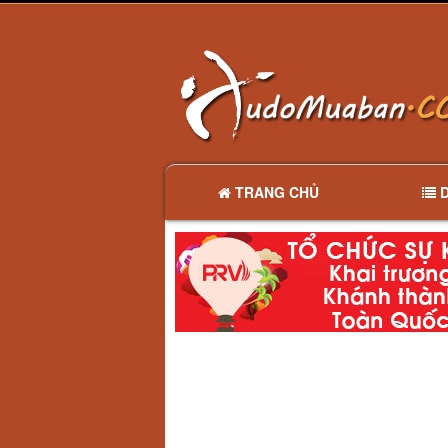
TRANG CHỦ