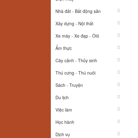
Nhà đất - Bất động sản
Xây dựng - Nội thất
Xe máy - Xe đạp - Ôtô
Ẩm thực
Cây cảnh - Thủy sinh
Thú cưng - Thú nuôi
Sách - Truyện
Du lịch
Việc làm
Học hành
Dịch vụ