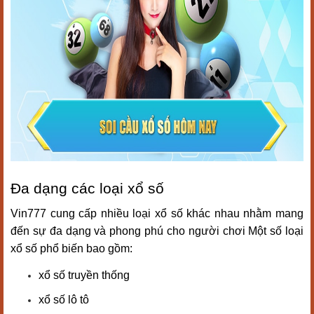
Đa dạng các loại xổ số
Vin777 cung cấp nhiều loại xổ số khác nhau nhằm mang
đến sự đa dạng và phong phú cho người chơi Một số loại
xổ số phổ biến bao gồm:
xổ số truyền thống
xổ số lô tô