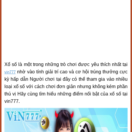
Xổ số là một trong những trò chơi được yêu thích nhất tại
nhờ vào tính giải trí cao và cơ hội trúng thưởng cực
vin777
kỳ hấp dẫn Người chơi tại đây có thể tham gia vào nhiều
loại xổ số với cách chơi đơn giản nhưng không kém phần
thú vị Hãy cùng tìm hiểu những điểm nổi bật của xổ số tại
vin777.