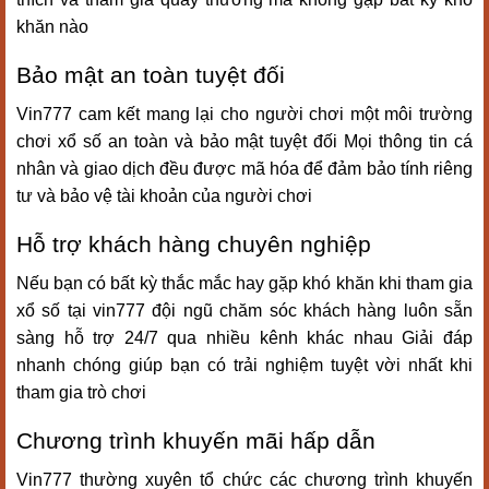
khăn nào
Bảo mật an toàn tuyệt đối
Vin777 cam kết mang lại cho người chơi một môi trường
chơi xổ số an toàn và bảo mật tuyệt đối Mọi thông tin cá
nhân và giao dịch đều được mã hóa để đảm bảo tính riêng
tư và bảo vệ tài khoản của người chơi
Hỗ trợ khách hàng chuyên nghiệp
Nếu bạn có bất kỳ thắc mắc hay gặp khó khăn khi tham gia
xổ số tại vin777 đội ngũ chăm sóc khách hàng luôn sẵn
sàng hỗ trợ 24/7 qua nhiều kênh khác nhau Giải đáp
nhanh chóng giúp bạn có trải nghiệm tuyệt vời nhất khi
tham gia trò chơi
Chương trình khuyến mãi hấp dẫn
Vin777 thường xuyên tổ chức các chương trình khuyến