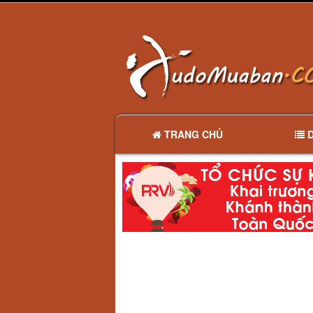
TRANG CHỦ