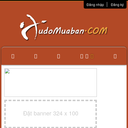
Đăng nhập
Đăng ký
Đặt banner 324 x 100