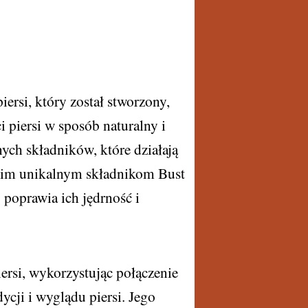
iersi, który został stworzony,
 piersi w sposób naturalny i
ych składników, które działają
swoim unikalnym składnikom Bust
 poprawia ich jędrność i
ersi, wykorzystując połączenie
cji i wyglądu piersi. Jego