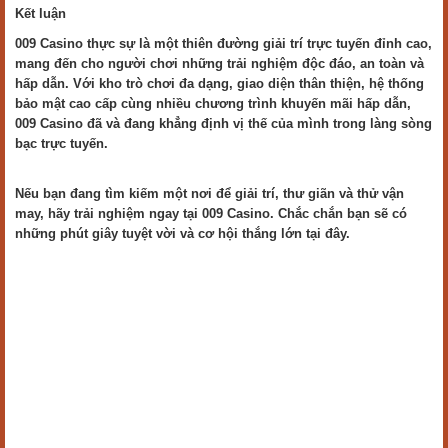
Kết luận
009 Casino thực sự là một thiên đường giải trí trực tuyến đỉnh cao,
mang đến cho người chơi những trải nghiệm độc đáo, an toàn và
hấp dẫn. Với kho trò chơi đa dạng, giao diện thân thiện, hệ thống
bảo mật cao cấp cùng nhiều chương trình khuyến mãi hấp dẫn,
009 Casino đã và đang khẳng định vị thế của mình trong làng sòng
bạc trực tuyến.
Nếu bạn đang tìm kiếm một nơi để giải trí, thư giãn và thử vận
may, hãy trải nghiệm ngay tại 009 Casino. Chắc chắn bạn sẽ có
những phút giây tuyệt vời và cơ hội thắng lớn tại đây.