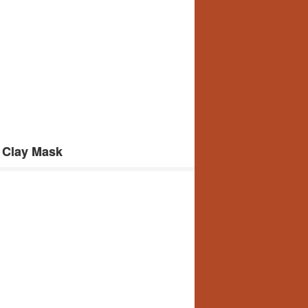
 Clay Mask