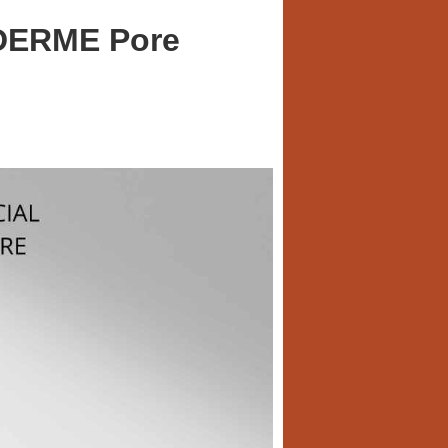
IDERME Pore