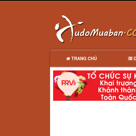
TRANG CHỦ