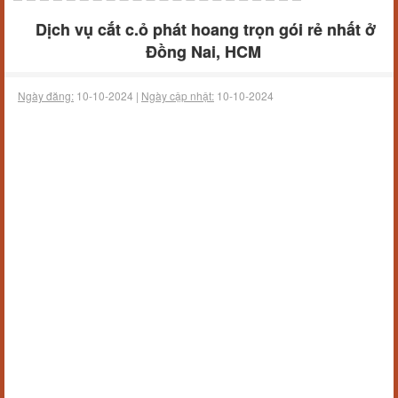
Dịch vụ cắt c.ỏ phát hoang trọn gói rẻ nhất ở
Đồng Nai, HCM
Ngày đăng:
10-10-2024 |
Ngày cập nhật:
10-10-2024