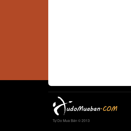
Tự Do Mua Bán © 2013