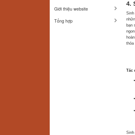
4.
Giới thiệu website
Sinh
nhữn
Tổng hợp
bạn 
ngon
hoàn
thỏa
Tác 
Sinh