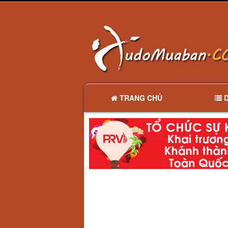
TRANG CHỦ