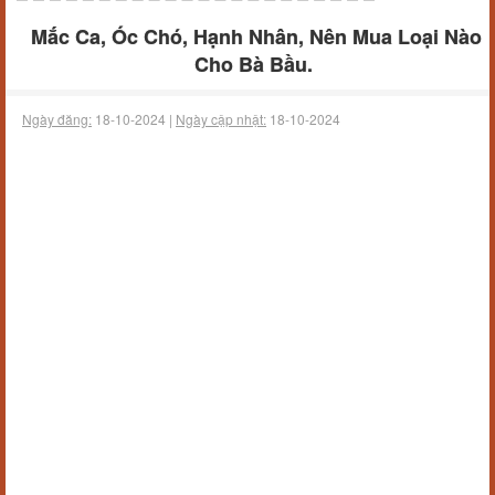
Mắc Ca, Óc Chó, Hạnh Nhân, Nên Mua Loại Nào
Cho Bà Bầu.
Ngày đăng:
18-10-2024 |
Ngày cập nhật:
18-10-2024