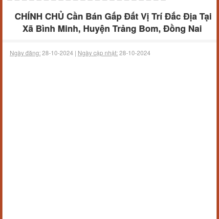
CHÍNH CHỦ Cần Bán Gấp Đất Vị Trí Đắc Địa Tại
Xã Bình Minh, Huyện Trảng Bom, Đồng Nai
Ngày đăng:
28-10-2024 |
Ngày cập nhật:
28-10-2024