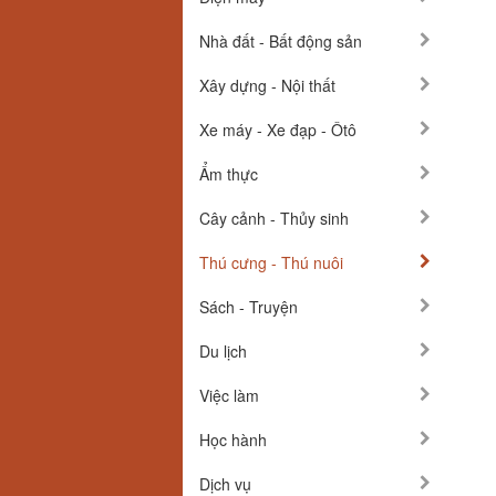
Nhà đất - Bất động sản
Xây dựng - Nội thất
Xe máy - Xe đạp - Ôtô
Ẩm thực
Cây cảnh - Thủy sinh
Thú cưng - Thú nuôi
Sách - Truyện
Du lịch
Việc làm
Học hành
Dịch vụ