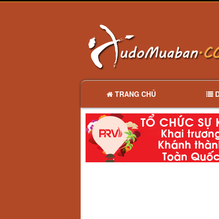
TRANG CHỦ