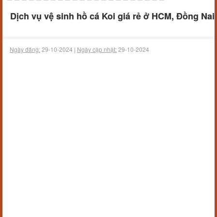
Dịch vụ vệ sinh hồ cá Koi giá rẻ ở HCM, Đồng Nai
Ngày đăng:
29-10-2024 |
Ngày cập nhật:
29-10-2024