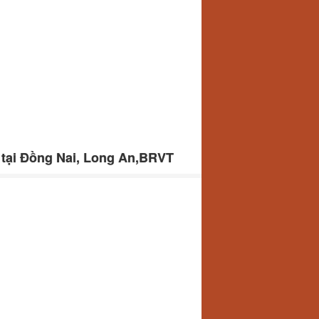
 tại Đồng Nai, Long An,BRVT