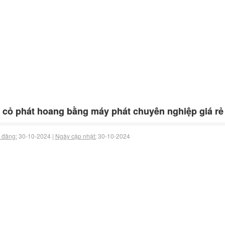
 cỏ phát hoang bằng máy phát chuyên nghiệp giá rẻ
 đăng:
30-10-2024 |
Ngày cập nhật:
30-10-2024