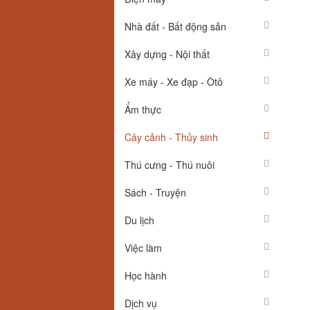
Nhà đất - Bất động sản
Xây dựng - Nội thất
Xe máy - Xe đạp - Ôtô
Ẩm thực
Cây cảnh - Thủy sinh
Thú cưng - Thú nuôi
Sách - Truyện
Du lịch
Việc làm
Học hành
Dịch vụ