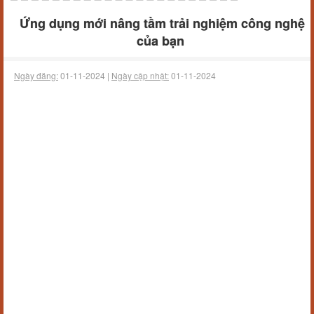
Ứng dụng mới nâng tầm trải nghiệm công nghệ
của bạn
Ngày đăng:
01-11-2024 |
Ngày cập nhật:
01-11-2024