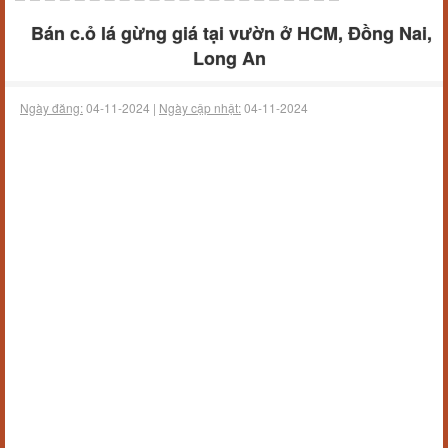
Bán c.ỏ lá gừng giá tại vườn ở HCM, Đồng Nai,
Long An
Ngày đăng:
04-11-2024 |
Ngày cập nhật:
04-11-2024