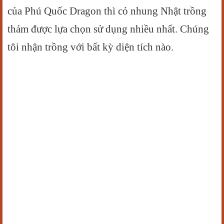
của Phú Quốc Dragon thì cỏ nhung Nhật trồng
thảm được lựa chọn sử dụng nhiều nhất. Chúng
tôi nhận trồng với bất kỳ diện tích nào.