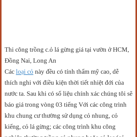
Thi công trồng c.ỏ lá gừng giá tại vườn ở HCM,
Đồng Nai, Long An
Các
loại cỏ
này đều có tính thẩm mỹ cao, dễ
thích nghi với điều kiện thời tiết nhiệt đới của
nước ta. Sau khi có số liệu chính xác chúng tôi sẽ
báo giá trong vòng 03 tiếng Với các công trình
khu chung cư thường sử dụng cỏ nhung, cỏ
kiếng, cỏ lá gừng; các công trình khu công