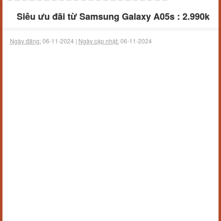
Siêu ưu đãi từ Samsung Galaxy A05s : 2.990k
Ngày đăng:
06-11-2024 |
Ngày cập nhật:
06-11-2024