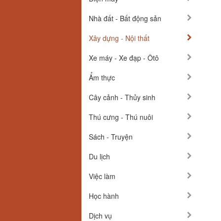
Nhà đất - Bất động sản
Xây dựng - Nội thất
Xe máy - Xe đạp - Ôtô
Ẩm thực
Cây cảnh - Thủy sinh
Thú cưng - Thú nuôi
Sách - Truyện
Du lịch
Việc làm
Học hành
Dịch vụ