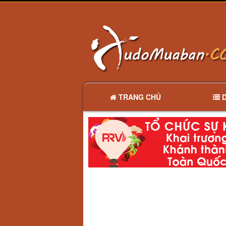
TRANG CHỦ