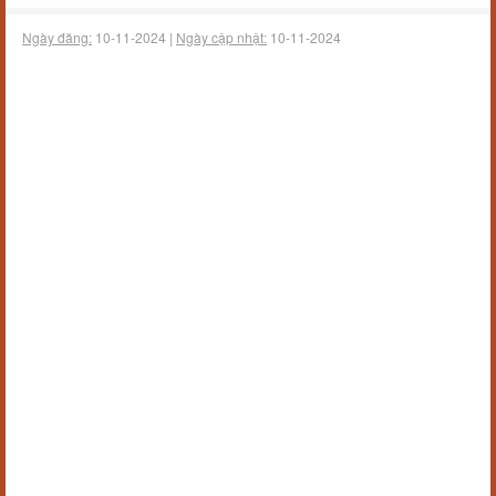
Ngày đăng:
10-11-2024 |
Ngày cập nhật:
10-11-2024