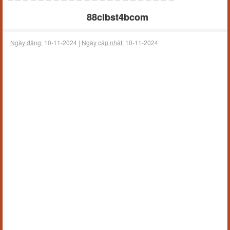
88clbst4bcom
Ngày đăng:
10-11-2024 |
Ngày cập nhật:
10-11-2024