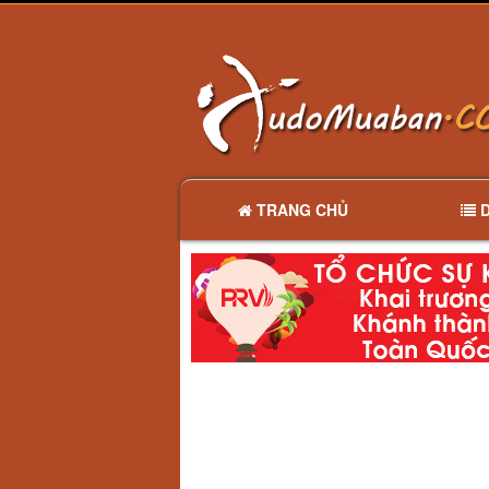
TRANG CHỦ