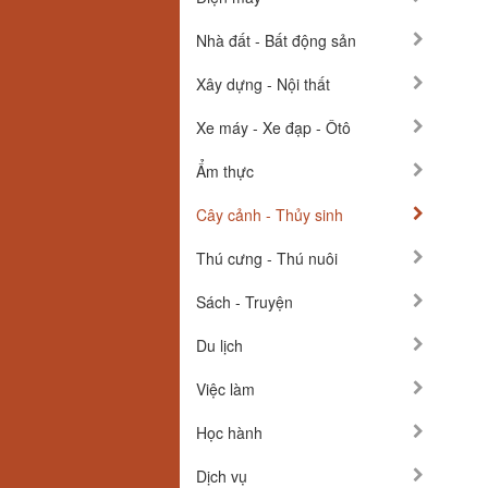
Nhà đất - Bất động sản
Xây dựng - Nội thất
Xe máy - Xe đạp - Ôtô
Ẩm thực
Cây cảnh - Thủy sinh
Thú cưng - Thú nuôi
Sách - Truyện
Du lịch
Việc làm
Học hành
Dịch vụ